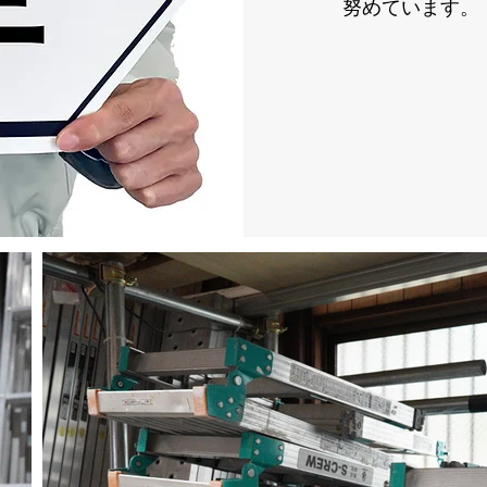
努めています。